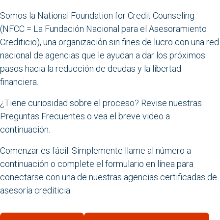
Somos la National Foundation for Credit Counseling
(NFCC = La Fundación Nacional para el Asesoramiento
Crediticio), una organización sin fines de lucro con una red
nacional de agencias que le ayudan a dar los próximos
pasos hacia la reducción de deudas y la libertad
financiera.
¿Tiene curiosidad sobre el proceso? Revise nuestras
Preguntas Frecuentes o vea el breve video a
continuación.
Comenzar es fácil. Simplemente llame al número a
continuación o complete el formulario en línea para
conectarse con una de nuestras agencias certificadas de
asesoría crediticia.