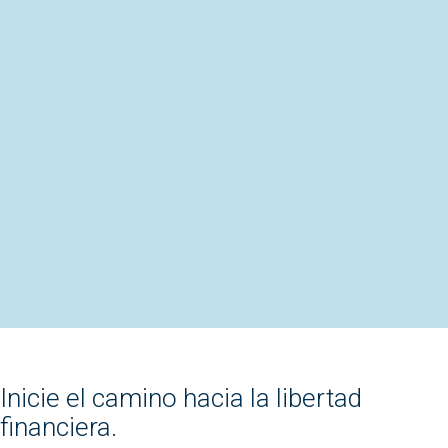
Inicie el camino hacia la libertad
financiera.