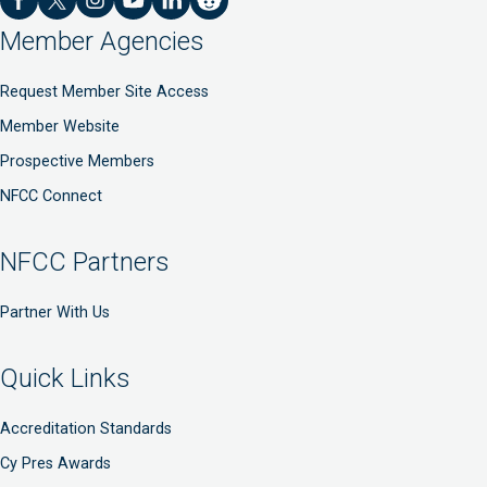
Member Agencies
Request Member Site Access
Member Website
Prospective Members
NFCC Connect
NFCC Partners
Partner With Us
Quick Links
Accreditation Standards
Cy Pres Awards