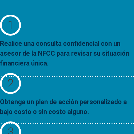
Realice una consulta confidencial con un
asesor de la NFCC para revisar su situación
financiera única.
Obtenga un plan de acción personalizado a
bajo costo o sin costo alguno.