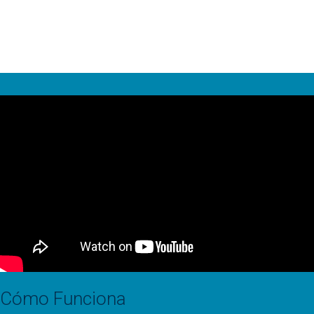
Cómo Funciona