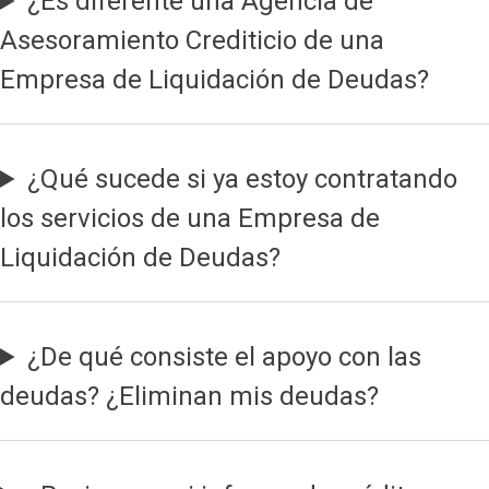
¿Es diferente una Agencia de
Asesoramiento Crediticio de una
Empresa de Liquidación de Deudas?
¿Qué sucede si ya estoy contratando
los servicios de una Empresa de
Liquidación de Deudas?
¿De qué consiste el apoyo con las
deudas? ¿Eliminan mis deudas?