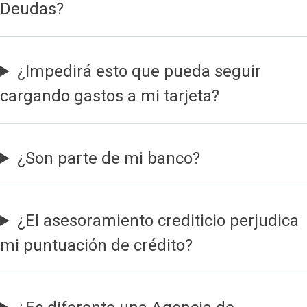
Deudas?
¿Impedirá esto que pueda seguir
cargando gastos a mi tarjeta?
¿Son parte de mi banco?
¿El asesoramiento crediticio perjudica
mi puntuación de crédito?