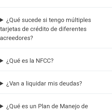
¿Qué sucede si tengo múltiples
tarjetas de crédito de diferentes
acreedores?
¿Qué es la NFCC?
¿Van a liquidar mis deudas?
¿Qué es un Plan de Manejo de